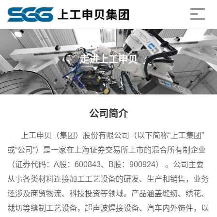
走进上工申贝
公司简介
上工申贝（集团）股份有限公司（以下简称“上工集团”
或“公司”）是一家在上海证券交易所上市的混合所有制企业
（证券代码：A股：600843、B股：900924） 。公司主要
从事各类材料连接加工工艺设备的研发、生产和销售，业务
还涉及商贸物流、科技投资等领域。产品涵盖缝纫、绣花、
裁切等缝制工艺设备，超声波焊接设备、汽车内外饰件，以