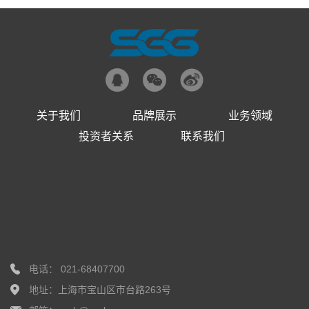
关于我们
品牌展示
业务领域
投资者关系
联系我们
电话： 021-68407700
地址：上海市宝山区市台路263号