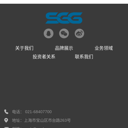
关于我们
品牌展示
业务领域
投资者关系
联系我们
电话： 021-68407700
地址：上海市宝山区市台路263号