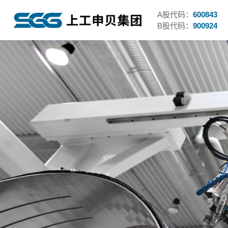
A股代码：
600843
B股代码：
900924