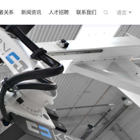
语言
者关系
新闻资讯
人才招聘
联系我们