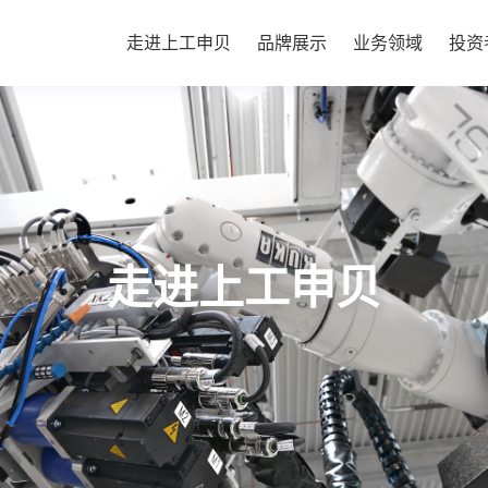
走进上工申贝
品牌展示
业务领域
投资
走进上工申贝