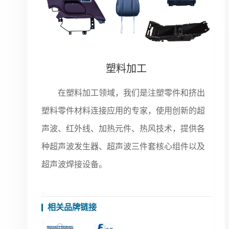
塑料加工
在塑料加工领域，我们是注塑零件和挤出
塑料零件材料连接应用的专家，使用创新的超
声波、红外线、加热元件、热风技术，提供各
种超声波发生器、超声波三件套核心组件以及
超声波焊接设备。
相关品牌链接