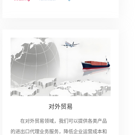
对外贸易
在对外贸易领域，我们可以提供各类产品
的进出口代理业务服务，降低企业运营成本和