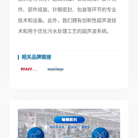
作、部件组装、针眼密封、包装等环节的专业
技术和设备。此外，我们拥有创新性超声波技
术和用于优化污水处理工艺的超声波系统。
相关品牌链接