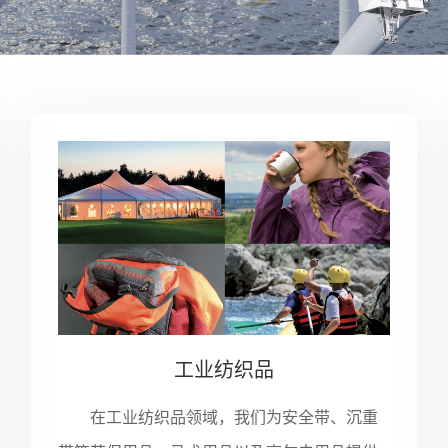
工业纺织品
在工业纺织品领域，我们为安全带、沉重