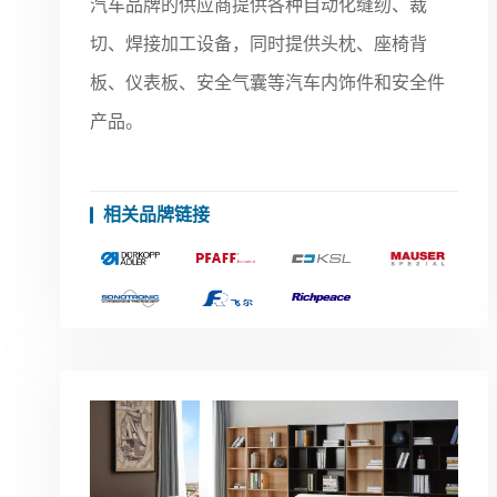
汽车品牌的供应商提供各种自动化缝纫、裁
切、焊接加工设备，同时提供头枕、座椅背
板、仪表板、安全气囊等汽车内饰件和安全件
产品。
相关品牌链接