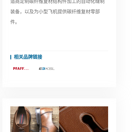
造商定制碳纤维复材结构件加工的自动化缝制
装备，以及为小型飞机提供碳纤维复材零部
件。
相关品牌链接