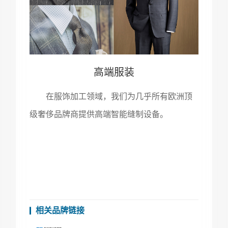
高端服装
在服饰加工领域，我们为几乎所有欧洲顶
级奢侈品牌商提供高端智能缝制设备。
相关品牌链接