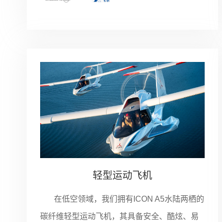
轻型运动飞机
在低空领域，我们拥有ICON A5水陆两栖的
碳纤维轻型运动飞机，其具备安全、酷炫、易