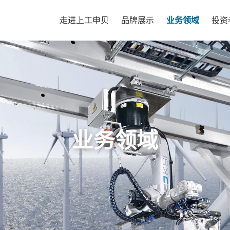
走进上工申贝
品牌展示
业务领域
投资
业务领域