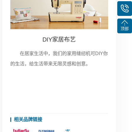
顶部
DIY家居布艺
在居家生活中，我们的家用缝纫机可DIY你
的生活，给生活带来无限灵感和创意。
相关品牌链接