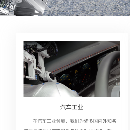
汽车工业
在汽车工业领域，我们为诸多国内外知名