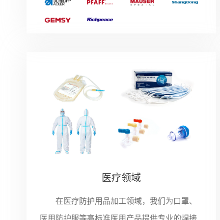
医疗领域
在医疗防护用品加工领域，我们为口罩、
医用防护服等高标准医用产品提供专业的焊接