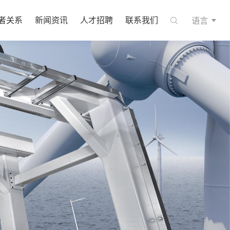
语言
者关系
新闻资讯
人才招聘
联系我们