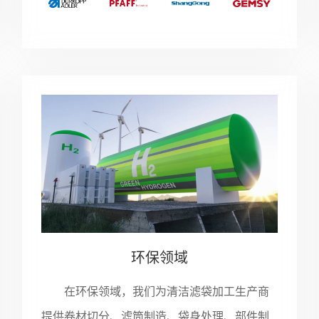
环保领域
在环保领域，我们为清洁滤袋加工生产商
提供卷材切分、滤筒制造、袋身处理、部件制