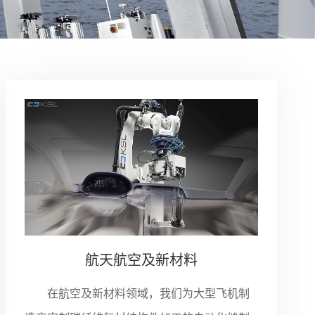
航天航空及新材料
在航空及新材料领域，我们为大型飞机制