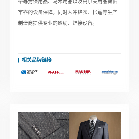
带等劳保用品、马术用品以及高尔夫用品提供
牢靠的设备保障，同时为冲锋衣、帐篷等生产
制造商提供专业的缝纫、焊接设备。
相关品牌链接