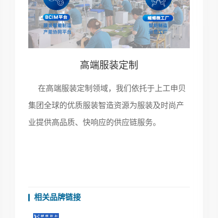
高端服装定制
在高端服装定制领域，我们依托于上工申贝
集团全球的优质服装智造资源为服装及时尚产
业提供高品质、快响应的供应链服务。
相关品牌链接