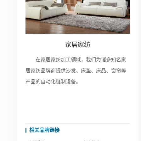
家居家纺
在家居家纺加工领域，我们为诸多知名家
居家纺品牌商提供沙发、床垫、床品、窗帘等
产品的自动化缝制设备。
相关品牌链接