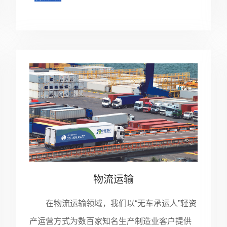
物流运输
在物流运输领域，我们以“无车承运人”轻资
产运营方式为数百家知名生产制造业客户提供