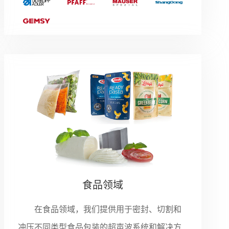
食品领域
在食品领域，我们提供用于密封、切割和
冲压不同类型食品包装的超声波系统和解决方