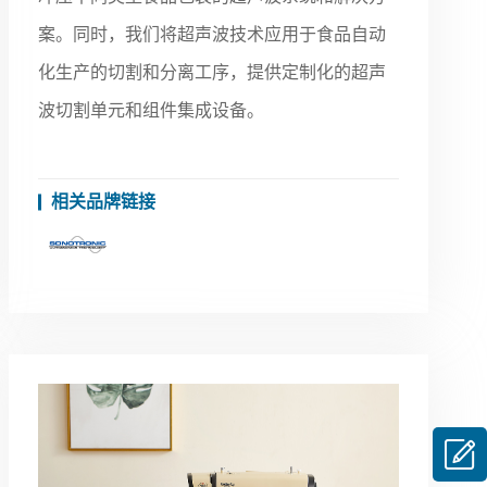
案。同时，我们将超声波技术应用于食品自动
化生产的切割和分离工序，提供定制化的超声
波切割单元和组件集成设备。
相关品牌链接