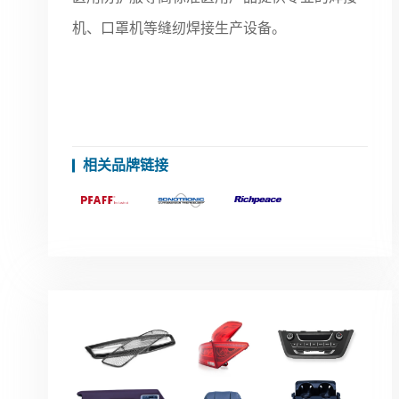
机、口罩机等缝纫焊接生产设备。
相关品牌链接