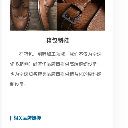
箱包制鞋
在箱包、制鞋加工领域，我们不仅为全球
诸多箱包时尚奢侈品牌商提供高端缝纫设备，
也为全球知名鞋类品牌商提供精益化的厚料缝
制设备。
相关品牌链接