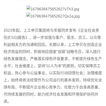
2023年起，上工申贝集团将与年报同步发布《企业社会责
任(ESG)报告》，进一步加强与客户、股东、员工、公众等
利益相关方的沟通和回应。长期以来，上工申贝在创造企业
经济效益的同时，积极响应国家“双碳”战略号召，深入践行
绿色发展理念，严格落实绿色环保要求，不断提升绿色生产
水平；社会维度上，坚持“以人为本”的原则，切实保障员工
权益，热心参与公益事业，以实际行动回馈社会；治理维度
上，始终将依法经营作为公司运行的基本准则，持续优化全
球布局，不断提升企业核心竞争力，在致力于自身高质量、
可持续发展的同时，助力经济社会发展和环境保护协同共
进。