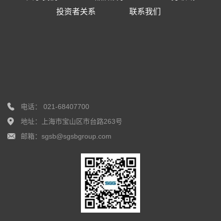
投资者关系
联系我们
电话： 021-68407700
地址：上海市宝山区市台路263号
邮箱：sgsb@sgsbgroup.com