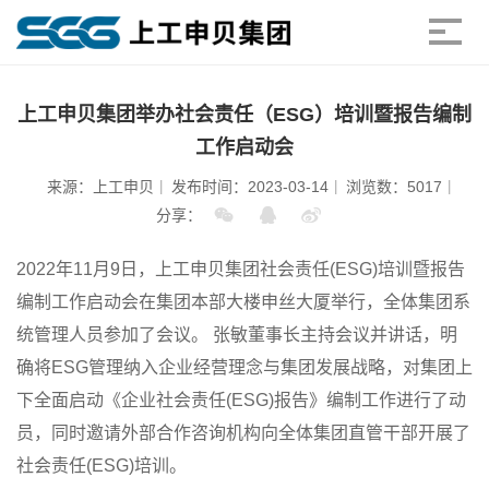
上工申贝集团举办社会责任（ESG）培训暨报告编制
工作启动会
来源：上工申贝
发布时间：2023-03-14
浏览数：5017
分享：
2022年11月9日，上工申贝集团社会责任(ESG)培训暨报告
编制工作启动会在集团本部大楼申丝大厦举行，全体集团系
统管理人员参加了会议。 张敏董事长主持会议并讲话，明
确将ESG管理纳入企业经营理念与集团发展战略，对集团上
下全面启动《企业社会责任(ESG)报告》编制工作进行了动
员，同时邀请外部合作咨询机构向全体集团直管干部开展了
社会责任(ESG)培训。