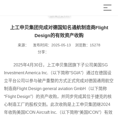
新闻资讯
上工申贝集团完成对德国知名通航制造商Flight
Design的有效资产收购
来源：
发布时间：2025-05-13
浏览数：15278
分享：
2025年4月30日，上工申贝集团旗下子公司美国SG
Investment America Inc.（以下简称“SGIA”）通过在德国设
立平台公司以参与破产重整的方式正式完成对德国通用航空
制造商Flight Design general aviation GmbH（以下简称
“Flight Design”）的资产收购，并同步完成其位于捷克的核
心制造工厂的股权交割。此次收购是上工申贝集团继2024
年收购美国ICON Aircraft Inc.（以下简称“美国ICON”）有效