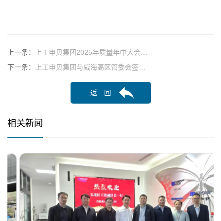
上一条：
上工申贝集团2025年质量年中大会…
下一条：
上工申贝集团与威海高区管委会签…
返 回
相关新闻