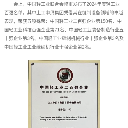
会上，中国轻工业联合会隆重发布了2024年度轻工业
百强名单，其中上工申贝集团凭借其在缝制设备领域的卓越
表现，荣获五项殊荣：中国轻工业二百强企业第150名、中
国轻工业科技百强企业第71名、中国轻工业装备制造行业五
十强企业第3名、中国轻工业缝制机械行业十强企业第3名及
中国轻工业工业缝纫机行业十强企业第2名。