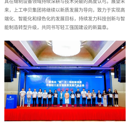
其在缝制设备领域持续深耕与技术突破的高度认可。展望未
来，上工申贝集团将继续以新质发展为导向，致力于实现高
端化、智能化和绿色化的发展目标，持续发力科技创新与智
能制造转型升级，共同书写轻工强国建设的新篇章。