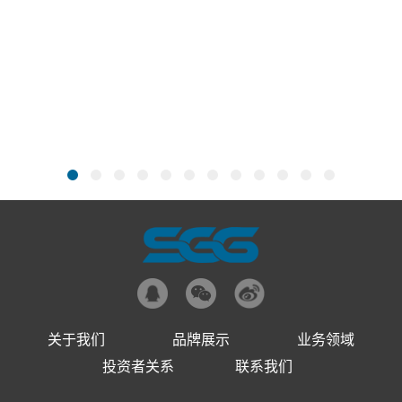
关于我们
品牌展示
业务领域
投资者关系
联系我们