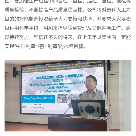
性；要加强生产过程中的首检、自检、巡检、全检、抽检等
质量检验，不断提高产品质量稳定性。公司将对替代人工为
目的的智能制造投资给予大力支持和扶持，并要求大家要积
极运用科学手段，用AI来指导质量管理及其他各项工作。通
过持续努力，坚信在不久的将来，在上工申贝集团内一定能
实现“中国制造=德国制造”的战略目标。