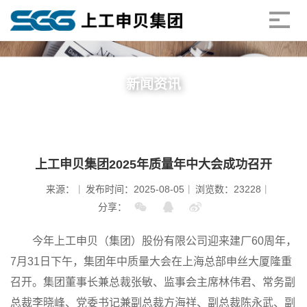
新闻资讯
上工申贝集团2025年质量年中大会成功召开
来源：
发布时间：2025-08-05
浏览数：23228
分享：
今年上工申贝（集团）股份有限公司迎来建厂60周年，
7月31日下午，集团年中质量大会在上海总部申丝大厦隆重
召开。集团董事长兼总裁张敏、监事会主席林伟君、常务副
总裁李晓峰、党委书记兼副总裁方海祥、副总裁陈永武、副