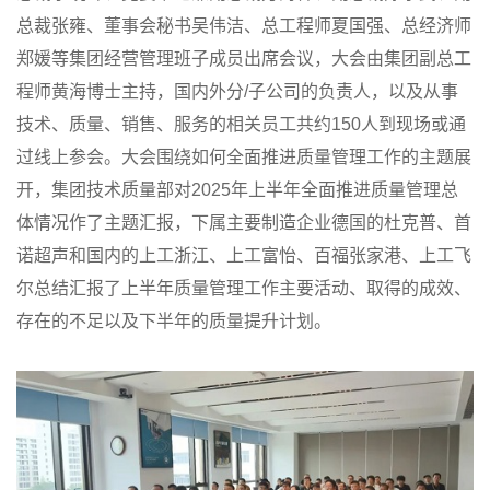
总裁张雍、董事会秘书吴伟洁、总工程师夏国强、总经济师
郑媛等集团经营管理班子成员出席会议，大会由集团副总工
程师黄海博士主持，国内外分/子公司的负责人，以及从事
技术、质量、销售、服务的相关员工共约150人到现场或通
过线上参会。大会围绕如何全面推进质量管理工作的主题展
开，集团技术质量部对2025年上半年全面推进质量管理总
体情况作了主题汇报，下属主要制造企业德国的杜克普、首
诺超声和国内的上工浙江、上工富怡、百福张家港、上工飞
尔总结汇报了上半年质量管理工作主要活动、取得的成效、
存在的不足以及下半年的质量提升计划。