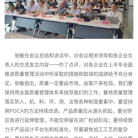
张敏在会议总结和讲话中，对会议相关领导和各企业负
责人的交流发言内容一一作了点评，对各企业在上半年全面
推进质量管理活动中所采取的措施和取得的成绩给予充分肯
定。张敏指出，质量一定要由市场，由客户来检验。我们要
保持用全面质量管理体系来指导我们的工作，要将质量管理
落实到人、机、料、环、测、法等各种制造要素中，要坚持
用PDCA的方法持续改进。产品质量应从源头抓起，要对供
应商进行延伸管理，不能仅停留在进厂检验阶段；要持续致
力于产品设计平台化和标准化，尽量避免加工工艺的复杂